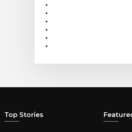
Top Stories
Feature