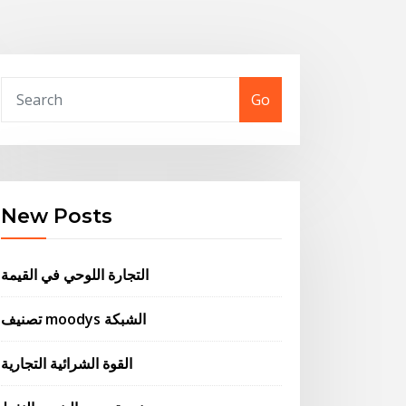
Go
New Posts
التجارة اللوحي في القيمة
تصنيف moodys الشبكة
القوة الشرائية التجارية