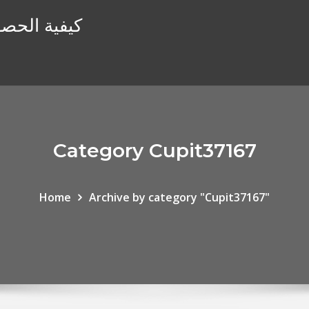
كيفية الحصو
Category Cupit37167
Home
Archive by category "Cupit37167"