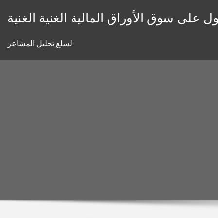
Skip
ل على سوق الأوراق المالية الغنية الغنية
to
content
السلع تحليل المشاعر