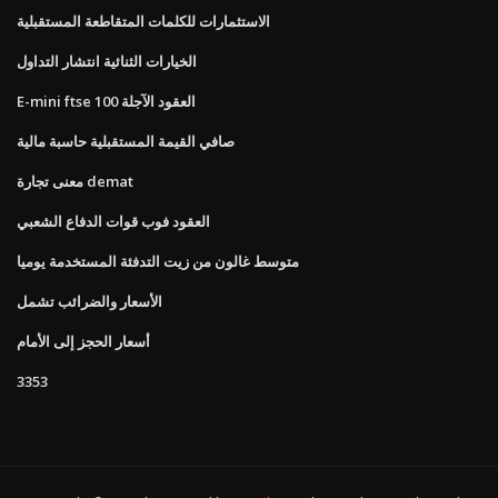
الاستثمارات للكلمات المتقاطعة المستقبلية
الخيارات الثنائية انتشار التداول
E-mini ftse 100 العقود الآجلة
صافي القيمة المستقبلية حاسبة مالية
معنى تجارة demat
العقود فوب قوات الدفاع الشعبي
متوسط ​​غالون من زيت التدفئة المستخدمة يوميا
الأسعار والضرائب تشمل
أسعار الحجز إلى الأمام
3353