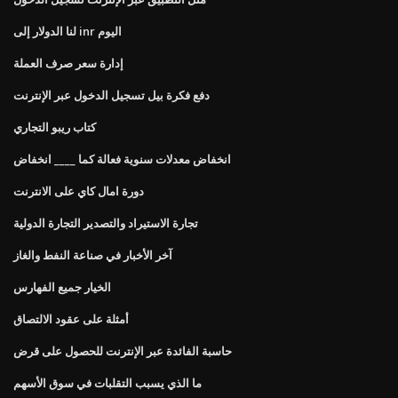
لنا الدولار إلى inr اليوم
إدارة سعر صرف العملة
دفع فكرة بيل تسجيل الدخول عبر الإنترنت
كتاب ريبو التجاري
انخفاض معدلات سنوية فعالة كما ____ انخفاض
دورة امال كاي على الانترنت
تجارة الاستيراد والتصدير التجارة الدولية
آخر الأخبار في صناعة النفط والغاز
الخيار جميع الفهارس
أمثلة على عقود الالتصاق
حاسبة الفائدة عبر الإنترنت للحصول على قرض
ما الذي يسبب التقلبات في سوق الأسهم