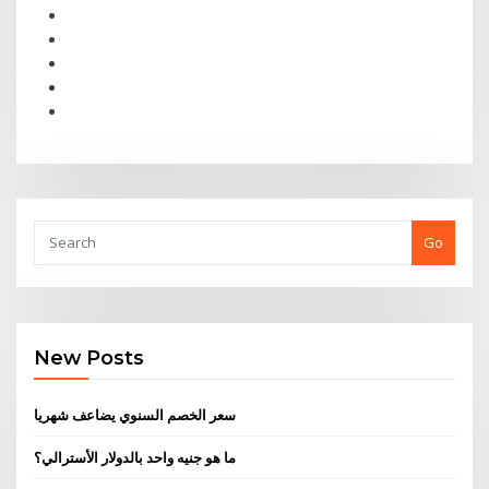
Go
New Posts
سعر الخصم السنوي يضاعف شهريا
ما هو جنيه واحد بالدولار الأسترالي؟