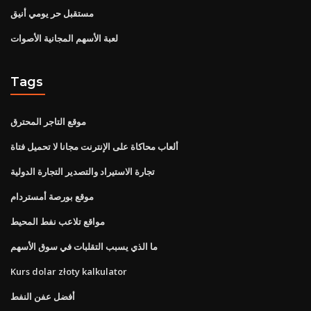
مستقبل حر يومي أنيق
لعبة الأسهم المجانية الأصوات
Tags
موقع التاجر المحترق
ألعاب محاكاة على الإنترنت مجانا لا تحميل فتاة
تجارة الاستيراد والتصدير التجارة الدولية
موقع بورصة أمستردام
مواقع تلاعب نفط المحيط
ما الذي يسبب التقلبات في سوق الأسهم
Kurs dolar złoty kalkulator
أفضل عفن النفط