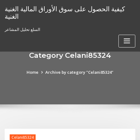
Skip
كيفية الحصول على سوق الأوراق المالية الغنية
to
الغنية
content
السلع تحليل المشاعر
Category Celani85324
Home
Archive by category "Celani85324"
Celani85324