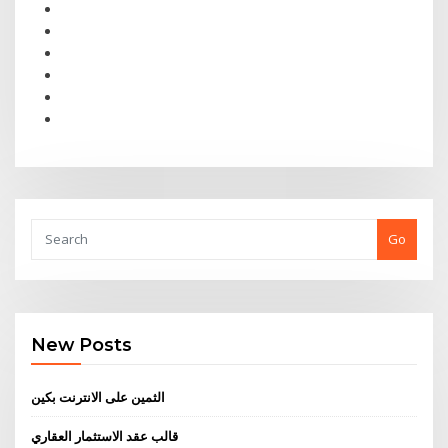
Go
New Posts
الثمين على الانترنت بكين
قالب عقد الاستثمار العقاري