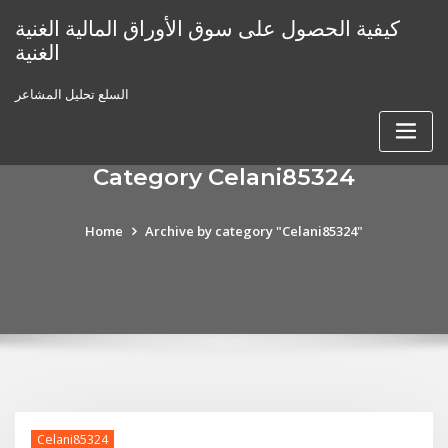
Skip
كيفية الحصول على سوق الأوراق المالية الغنية
to
الغنية
content
السلع تحليل المشاعر
Category Celani85324
Home
Archive by category "Celani85324"
Celani85324