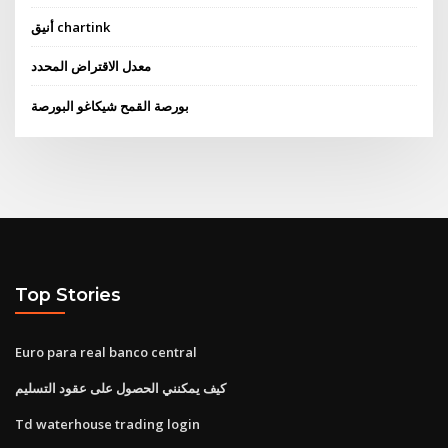
أنيق chartink
معدل الاقتراض المحدد
بورصة القمح شيكاغو البورصة
Top Stories
Euro para real banco central
كيف يمكنني الحصول على عقود التسليم
Td waterhouse trading login