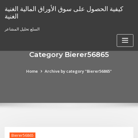
Skip
كيفية الحصول على سوق الأوراق المالية الغنية
to
الغنية
content
السلع تحليل المشاعر
Category Bierer56865
Home
Archive by category "Bierer56865"
Bierer56865