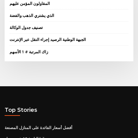
المقاولون المؤمن عليهم
الذي يشتري الذهب والفضة
تصنيف جدول الوكالة
الجبهة الوطنية الرصيد إجراء النقل عبر الإنترنت
زاك المرتبة # 1 الأسهم
Top Stories
أفضل أسعار الفائدة على المنازل المصنعة