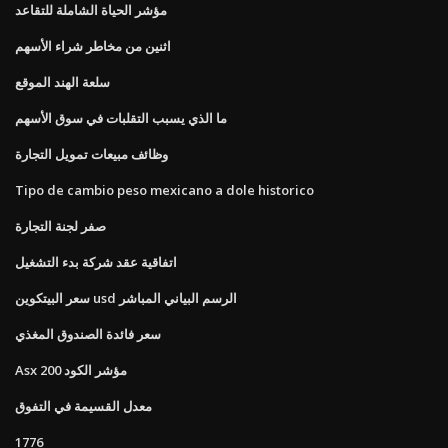
مؤشر الحياة الشاملة للتقاعد
اثنين من مخاطر شراء الأسهم
سلعة الهند الموقع
ما الذي يسبب التقلبات في سوق الأسهم
وظائف مبيعات تمويل التجارة
Tipo de cambio peso mexicano a dole historico
صفر لجنة التجارة
اتفاقية عقد شركة بدء التشغيل
سعر البيتكوين usd الرسم البياني المباشر
سعر فائدة الصندوق المغذي
Asx 200 مؤشر الكود
معدل القسيمة في التفوق
1776