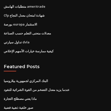
متطلبات الهامش ameritrade
Cfp شهادة امتحان معدل النجاح
بورصة europa الاستثمار
معدلات منحنى التعلم حسب الصناعة
تداول سيارتي dvla
كيفية ممارسة خيارات الأسهم الإخلاص
Featured Posts
البنك المركزي لجمهورية بيلاروسيا
عندما يزيد معدل التضخم من القوة الشرائية للنقود
ماذا يعني مصطلح التجارة
صور خلفية ذهبية فضية