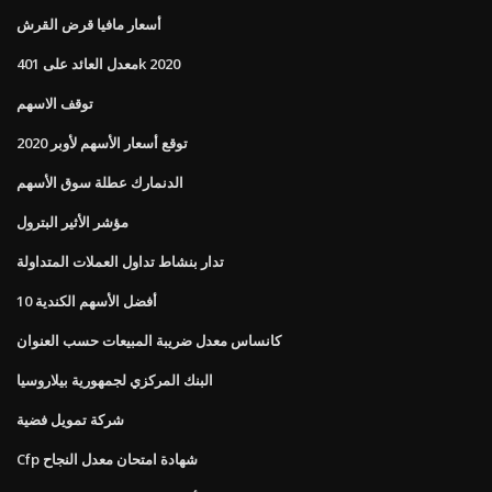
أسعار مافيا قرض القرش
معدل العائد على 401k 2020
توقف الاسهم
توقع أسعار الأسهم لأوبر 2020
الدنمارك عطلة سوق الأسهم
مؤشر الأثير البترول
تدار بنشاط تداول العملات المتداولة
10 أفضل الأسهم الكندية
كانساس معدل ضريبة المبيعات حسب العنوان
البنك المركزي لجمهورية بيلاروسيا
شركة تمويل فضية
Cfp شهادة امتحان معدل النجاح