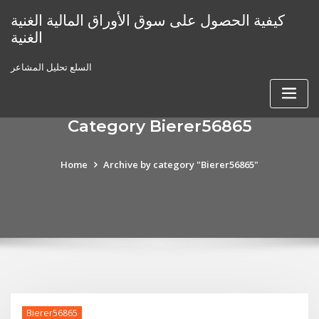
Skip
كيفية الحصول على سوق الأوراق المالية الغنية
to
الغنية
content
السلع تحليل المشاعر
Category Bierer56865
Home
Archive by category "Bierer56865"
Bierer56865