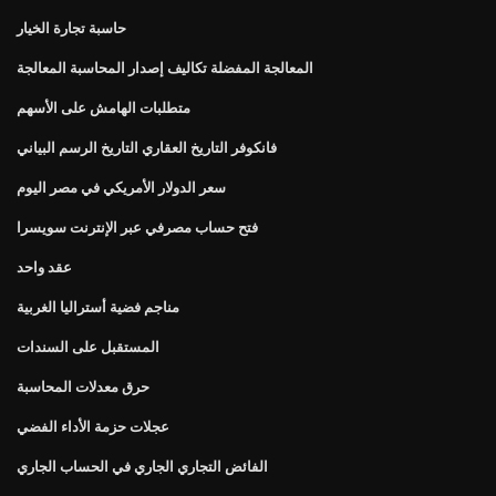
حاسبة تجارة الخيار
المعالجة المفضلة تكاليف إصدار المحاسبة المعالجة
متطلبات الهامش على الأسهم
فانكوفر التاريخ العقاري التاريخ الرسم البياني
سعر الدولار الأمريكي في مصر اليوم
فتح حساب مصرفي عبر الإنترنت سويسرا
عقد واحد
مناجم فضية أستراليا الغربية
المستقبل على السندات
حرق معدلات المحاسبة
عجلات حزمة الأداء الفضي
الفائض التجاري الجاري في الحساب الجاري