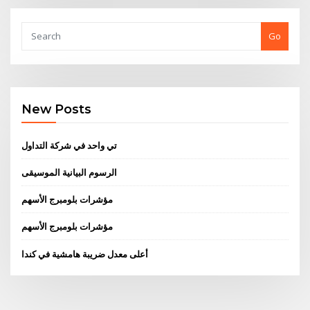
Go
New Posts
تي واحد في شركة التداول
الرسوم البيانية الموسيقى
مؤشرات بلومبرج الأسهم
مؤشرات بلومبرج الأسهم
أعلى معدل ضريبة هامشية في كندا