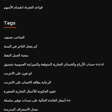
قواعد التجزئة انقسام الأسهم
Tags
الصاحب تصنيف
كم يجعل التاجر في السنة
منصة العمل النفط
حساب الأرباح والخسائر التجارية المتوقعة والميزانية العمومية بتنسيق excel
اي فون على الانترنت
الرعاية بطاقه الائتمان على الانترنت
عقود الحكومة للأعمال التجارية الصغيرة
أسعار الفائدة الحالية على سندات توفير سلسلة ee
معدل الاستنزاف المدرسة