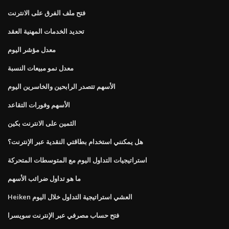
فتح ملف الفرق على الانترنت
تحديد الخدمات المهنية العقد
معدل مؤشر اليوم
معدل نمو مبيعات النسبة
الأسهم تتصدر الرابحين والخاسرين اليوم
الأسهم وفورات التقاعد
الثمين على الانترنت بكين
هل يمكنني استخدام بطاقتي النقدية عبر الإنترنت؟
استراتيجيات التداول اليوم مع المتوسطات المتحركة
ما هو تداول ضرائب الأسهم
Heiken العشي استراتيجية التداول خلال اليوم
فتح حساب مصرفي عبر الإنترنت سويسرا