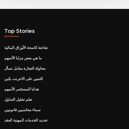
Top Stories
شاحنة كاسحة الأوراق المالية
ما هي بعض مزايا الأسهم
محاولة التجارة مقابل نسأل
الثمين على الانترنت بكين
هدايا المستثمر الأسهم
تعلم تحليل التداول
سماء محاسبين قانونيين
تحديد الخدمات المهنية العقد