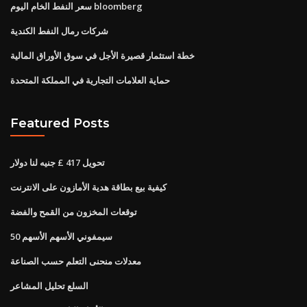
سعر النفط الخام اليوم bloomberg
شركات رمال النفط الكندية
خطة استثمار قصيرة الأجل في سوق الأوراق المالية
حماية العلامات التجارية في المملكة المتحدة
Featured Posts
تحويل 417 £ جنيه لنا دولار
كيفية بيع بطاقة هدية الأمازون على الانترنت
توقعات المخزون من القمح والفضة
سيمفوني الأسهم الأسهم 50
معدلات منحنى التعلم حسب الصناعة
السلع تحليل المشاعر