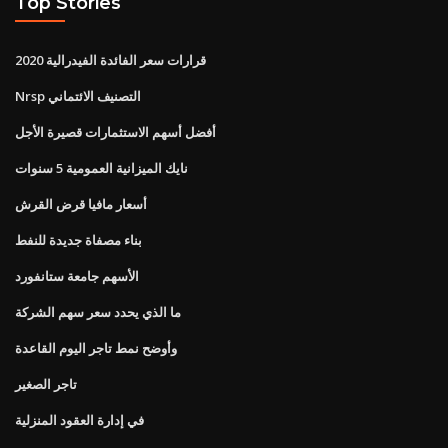
Top Stories
قرارات سعر الفائدة الفيدرالية 2020
Nrsp التصنيف الائتماني
أفضل أسهم الاستثمارات قصيرة الأجل
نايك الميزانية العمومية 5 سنوات
أسعار مافيا قرض القرش
بناء مصفاة جديدة للنفط
الأسهم جامعة ستانفورد
ما الذي يحدد سعر سهم الشركة
وأوضح نمط تاجر اليوم القاعدة
تاجر الصغير
في إدارة العقود المنزلية