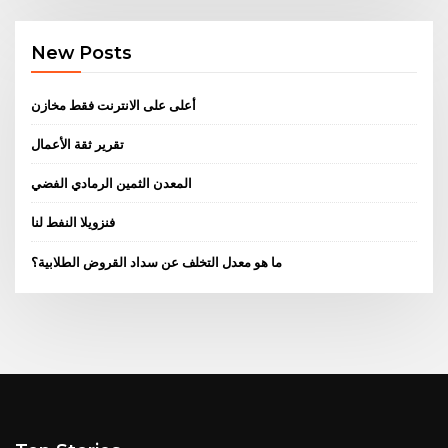
New Posts
أعلى على الانترنت فقط مخازن
تقرير ثقة الأعمال
المعدن الثمين الرمادي الفضي
فنزويلا النفط لنا
ما هو معدل التخلف عن سداد القروض الطلابية؟