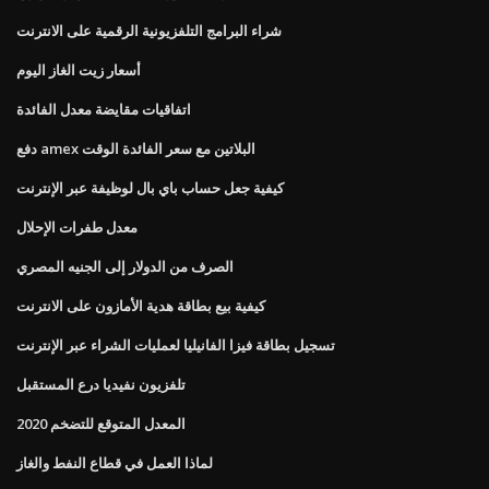
شراء البرامج التلفزيونية الرقمية على الانترنت
أسعار زيت الغاز اليوم
اتفاقيات مقايضة معدل الفائدة
دفع amex البلاتين مع سعر الفائدة الوقت
كيفية جعل حساب باي بال لوظيفة عبر الإنترنت
معدل طفرات الإحلال
الصرف من الدولار إلى الجنيه المصري
كيفية بيع بطاقة هدية الأمازون على الانترنت
تسجيل بطاقة فيزا الفانيليا لعمليات الشراء عبر الإنترنت
تلفزيون نفيديا درع المستقبل
المعدل المتوقع للتضخم 2020
لماذا العمل في قطاع النفط والغاز