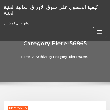
Skip
كيفية الحصول على سوق الأوراق المالية الغنية
to
الغنية
content
السلع تحليل المشاعر
Category Bierer56865
Home
Archive by category "Bierer56865"
Bierer56865