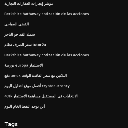
مؤشر إيجارات العقارات التجارية
Berkshire hathaway cotización de las acciones
الفضي الصباحي
سمك القد جو التاجر
سعر الصرف نظام tutor2u
Berkshire hathaway cotización de las acciones
بورصة europa الاستثمار
دفع amex البلاتين مع سعر الفائدة الوقت
أفضل موقع لتداول اليوم cryptocurrency
401k الانتخابات في المستقبل مساهمة الاستثمار
أين يوجد النفط الخام اليوم
Tags