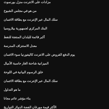
مزادات على الانترنت منزل بورنموث
من هو في مجلس الشيوخ
سلك المال عبر الإنترنت مع بطاقة الائتمان
البنك المركزي لجمهورية بيلاروسيا
أكبر قائمة للبلدان المنتجة للنفط
معدل الاستنزاف المدرسة
يوم الدفع القروض على الانترنت كاليفورنيا سوء الائتمان
الميزانية شاحنة الغاز حاسبة الأميال
خلق الرسوم البيانية في اللوحة
سلك المال عبر الإنترنت مع بطاقة الائتمان
ما هو التداول
بناء مؤشر عائم مجانا
الأكثر قيمة مورغان الفضة الدولار التواريخ