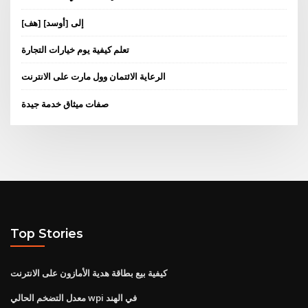
[هف] إلى [أوسد]
تعلم كيفية يوم خيارات التجارة
الرعاية الائتمان وول مارت على الانترنت
صفات ميثاق خدمة جيدة
Top Stories
كيفية بيع بطاقة هدية الأمازون على الانترنت
معدل التضخم الحالي wpi في الهند