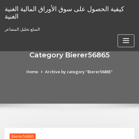
Skip
كيفية الحصول على سوق الأوراق المالية الغنية
to
الغنية
content
السلع تحليل المشاعر
Category Bierer56865
Home
Archive by category "Bierer56865"
Bierer56865