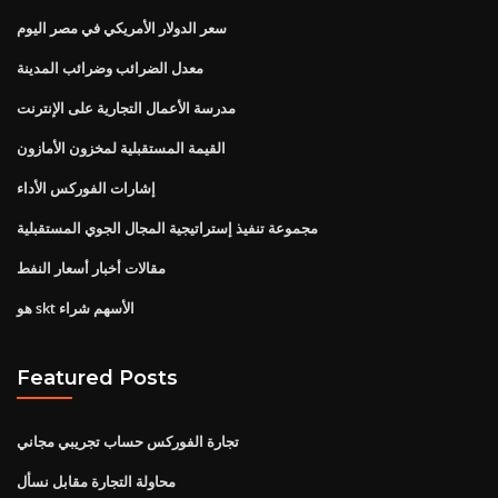
سعر الدولار الأمريكي في مصر اليوم
معدل الضرائب وضرائب المدينة
مدرسة الأعمال التجارية على الإنترنت
القيمة المستقبلية لمخزون الأمازون
إشارات الفوركس الأداء
مجموعة تنفيذ إستراتيجية المجال الجوي المستقبلية
مقالات أخبار أسعار النفط
هو skt الأسهم شراء
Featured Posts
تجارة الفوركس حساب تجريبي مجاني
محاولة التجارة مقابل نسأل