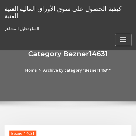
Skip
كيفية الحصول على سوق الأوراق المالية الغنية
to
الغنية
content
السلع تحليل المشاعر
Category Bezner14631
Home
Archive by category "Bezner14631"
Bezner14631