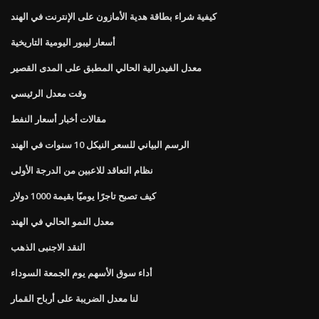
كيفية شراء بطاقة هدية الأمازون على الإنترنت في الهند
أسعار ليبور اليومية التاريخية
معدل الفيدرالية الحالي المطبق على المدى القصير
وقت معدل الرئيسي
مقالات أخبار أسعار النفط
الرسم البياني للسعر النيكل 10 سنوات في الهند
نظام التعاقد للاعبين من الدرجة الأولى
كيف تصبح تاجرًا يوميًا بقيمة 1000 دولار
معدل النمو الحالي في الهند
النقد الاجنبى الذهب
أداء سوق الأسهم يوم الجمعة السوداء
لنا معدل الضريبة على أرباح القمار