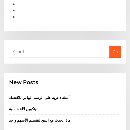
Go
New Posts
أمثلة دائرية على الرسم البياني للاقتصاد
بيتكوين لآلة حاسبة
ماذا يحدث مع اثنين لتقسيم الأسهم واحد